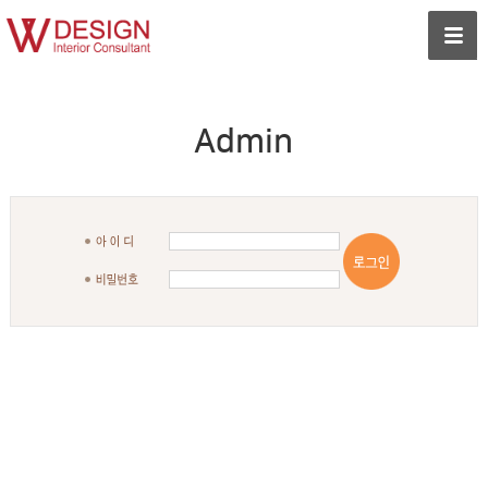
Admin