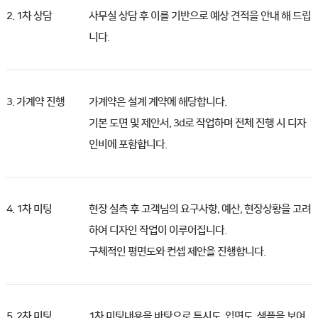
2. 1차 상담
사무실 상담 후 이를 기반으로 예상 견적을 안내 해 드립
니다.
3. 가계약 진행
가계약은 설계 계약에 해당합니다.
기본 도면 및 제안서, 3d로 작업하며 전체 진행 시 디자
인비에 포함합니다.
4. 1차 미팅
현장 실측 후 고객님의 요구사항, 예산, 현장상황을 고려
하여 디자인 작업이 이루어집니다.
구체적인 평면도와 컨셉 제안을 진행합니다.
5. 2차 미팅
1차 미팅내용을 바탕으로 투시도, 입면도, 샘플을 보여