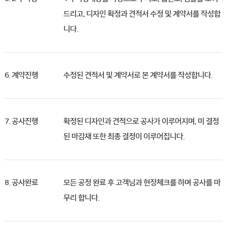
드리고,
디자인 확정과 견적서 수정 및 계약서를 작성합
니다.
6. 계약진행
수정된 견적서 및 계약서로 본 계약서를 작성합니다.
7. 공사진행
확정된 디자인과 견적으로 공사가 이루어지며, 미 결정
된 마감재 또한 최종 결정이 이루어집니다.
8. 공사완료
모든 공정 완료 후 고객님과 현장체크를 하며 공사를 마
무리 합니다.