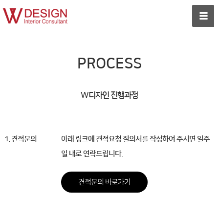
PROCESS
W디자인 진행과정
1. 견적문의
아래 링크에 견적요청 질의서를 작성하여 주시면 일주
일 내로 연락드립니다.
견적문의 바로가기