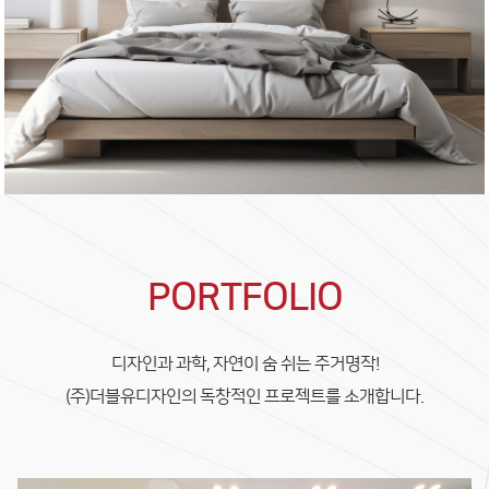
PORTFOLIO
디자인과 과학, 자연이 숨 쉬는 주거명작!
(주)더블유디자인의 독창적인 프로젝트를 소개합니다.