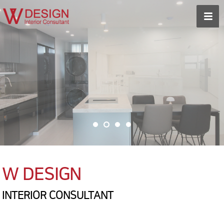
W DESIGN
INTERIOR CONSULTANT