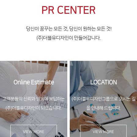
PR CENTER
당신이 꿈꾸는 모든 것, 당신이 원하는 모든 것!
(주)더블유디자인이 만들어갑니다.
Online Estimate
LOCATION
고객분들의 신뢰와 믿음에 보답하는
(주)더블유디자인그룹으로
오시는 길
(주)더블유디자인이 되겠습니다.
을 안내해 드립니다.
VIEW MORE
VIEW MORE