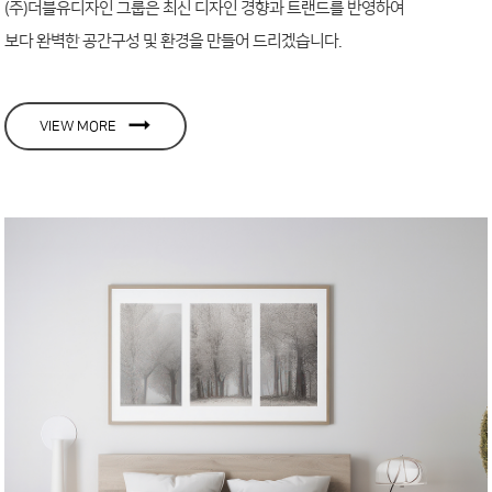
(주)더블유디자인 그룹은 최신 디자인 경향과 트랜드를 반영하여
보다 완벽한 공간구성 및 환경을 만들어 드리겠습니다.
VIEW MORE